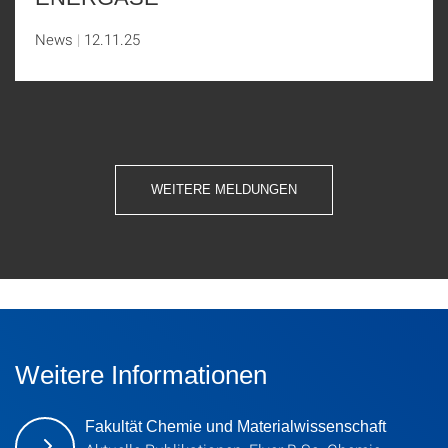
News
12.11.25
WEITERE MELDUNGEN
Weitere Informationen
Fakultät Chemie und Materialwissenschaft