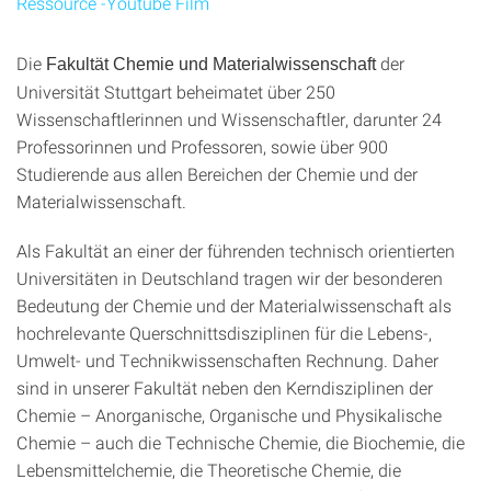
Ressource -Youtube Film
Die
der
Fakultät Chemie und Materialwissenschaft
Universität Stuttgart beheimatet über 250
Wissenschaftlerinnen und Wissenschaftler, darunter 24
Professorinnen und Professoren, sowie über 900
Studierende aus allen Bereichen der Chemie und der
Materialwissenschaft.
Als Fakultät an einer der führenden technisch orientierten
Universitäten in Deutschland tragen wir der besonderen
Bedeutung der Chemie und der Materialwissenschaft als
hochrelevante Querschnittsdisziplinen für die Lebens-,
Umwelt- und Technikwissenschaften Rechnung. Daher
sind in unserer Fakultät neben den Kerndisziplinen der
Chemie – Anorganische, Organische und Physikalische
Chemie – auch die Technische Chemie, die Biochemie, die
Lebensmittelchemie, die Theoretische Chemie, die