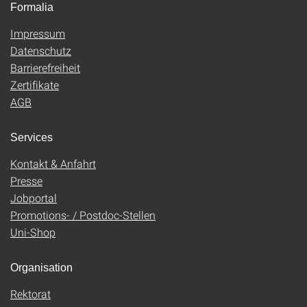
Formalia
Impressum
Datenschutz
Barrierefreiheit
Zertifikate
AGB
Services
Kontakt & Anfahrt
Presse
Jobportal
Promotions- / Postdoc-Stellen
Uni-Shop
Organisation
Rektorat