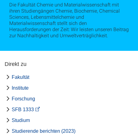
Die Fakultät Chemie und Materialwissenschaft mit
ihren Studiengängen Chemie, Biochemie, Chemical
Sciences, Lebensmittelchemie und
Materialwissenschaft stellt sich den
Herausforderungen der Zeit: Wir leisten unseren Beitrag
zur Nachhaltigkeit und Umweltverträglichkeit.
Direkt zu
Fakultät
Institute
Forschung
SFB 1333
Studium
Studierende berichten (2023)