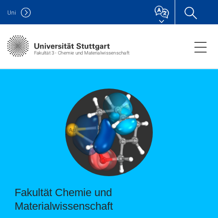
Uni
Fakultät 3 - Chemie und Materialwissenschaft
Fakultät Chemie und
Materialwissenschaft