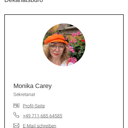
Monika Carey
Sekretariat
Profil-Seite
+49 711 685 64585
E-Mail schreiben