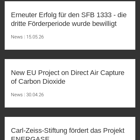
Erneuter Erfolg für den SFB 1333 - die
dritte Förderperiode wurde bewilligt
News
15.05.26
New EU Project on Direct Air Capture
of Carbon Dioxide
News
30.04.26
Carl-Zeiss-Stiftung fördert das Projekt
ENERGASE