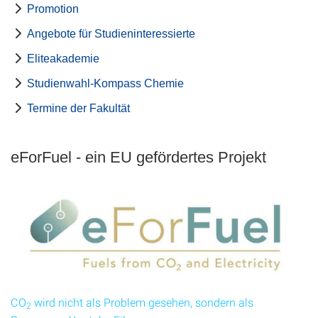
Promotion
Angebote für Studieninteressierte
Eliteakademie
Studienwahl-Kompass Chemie
Termine der Fakultät
eForFuel - ein EU gefördertes Projekt
CO
wird nicht als Problem gesehen, sondern als
2