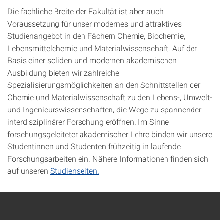
Die fachliche Breite der Fakultät ist aber auch
Voraussetzung für unser modernes und attraktives
Studienangebot in den Fächern Chemie, Biochemie,
Lebensmittelchemie und Materialwissenschaft. Auf der
Basis einer soliden und modernen akademischen
Ausbildung bieten wir zahlreiche
Spezialisierungsmöglichkeiten an den Schnittstellen der
Chemie und Materialwissenschaft zu den Lebens-, Umwelt-
und Ingenieurswissenschaften, die Wege zu spannender
interdisziplinärer Forschung eröffnen. Im Sinne
forschungsgeleiteter akademischer Lehre binden wir unsere
Studentinnen und Studenten frühzeitig in laufende
Forschungsarbeiten ein. Nähere Informationen finden sich
auf unseren
Studienseiten.