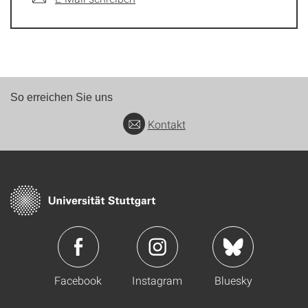
So erreichen Sie uns
Kontakt
Facebook
Instagram
Bluesky