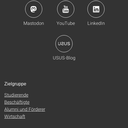
Mastodon
YouTube
LinkedIn
USUS-Blog
Zielgruppe
Studierende
Beschäftigte
Alumni und Förderer
Wirtschaft