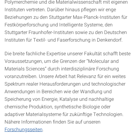
Polymerchemie und die Materialwissenschaft mit eigenen
Instituten vertreten. Darüber hinaus pflegen wir enge
Beziehungen zu den Stuttgarter Max-Planck-Instituten für
Festkörperforschung und Intelligente Systeme, den
Stuttgarter Fraunhofer-Instituten sowie zu den Deutschen
Instituten für Textil- und Faserforschung in Denkendorf.
Die breite fachliche Expertise unserer Fakultät schafft beste
Voraussetzungen, um die Grenzen der “Molecular and
Materials Sciences“ durch interdisziplinäre Forschung
voranzutreiben. Unsere Arbeit hat Relevanz für ein weites
Spektrum realer Herausforderungen und technologischer
Anwendungen in Bereichen wie der Wandlung und
Speicherung von Energie, Katalyse und nachhaltige
chemische Produktion, synthetische Biologie oder
adaptiver Materialsysteme für zukünftige Technologien.
Nähere Informationen finden Sie auf unseren
Forschungsseiten
.