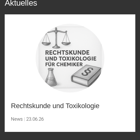
Aktuelles
Rechtskunde und Toxikologie
News
23.06.26