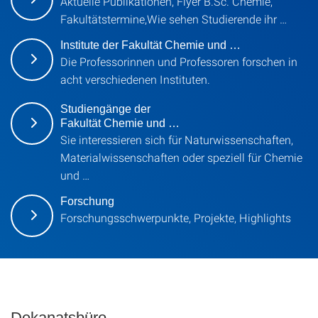
Aktuelle Publikationen, Flyer B.Sc. Chemie,
Fakultätstermine,Wie sehen Studierende ihr …
Institute der Fakultät Chemie und …
Die Professorinnen und Professoren forschen in
acht verschiedenen Instituten.
Studiengänge der
Fakultät Chemie und …
Sie interessieren sich für Naturwissenschaften,
Materialwissenschaften oder speziell für Chemie
und …
Forschung
Forschungsschwerpunkte, Projekte, Highlights
Dekanatsbüro