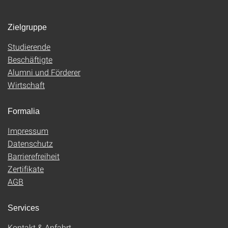
Zielgruppe
Studierende
Beschäftigte
Alumni und Förderer
Wirtschaft
Formalia
Impressum
Datenschutz
Barrierefreiheit
Zertifikate
AGB
Services
Kontakt & Anfahrt