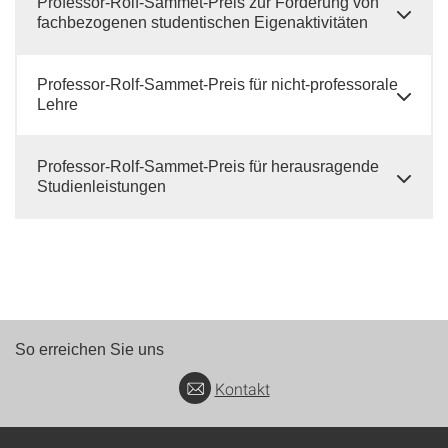
Professor-Rolf-Sammet-Preis zur Förderung von
fachbezogenen studentischen Eigenaktivitäten
Professor-Rolf-Sammet-Preis für nicht-professorale
Lehre
Professor-Rolf-Sammet-Preis für herausragende
Studienleistungen
So erreichen Sie uns
Kontakt