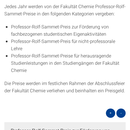
Jedes Jahr werden von der Fakultät Chemie Professor-Rolf-
Sammet-Preise in den folgenden Kategorien vergeben:
Professor-Rolf-Sammet-Preis zur Förderung von
fachbezogenen studentischen Eigenaktivitäten
Professor-Rolf-Sammet-Preis für nicht-professorale
Lehre
Professor-Rolf-Sammet-Preise für herausragende
Studienleistungen in den Studiengängen der Fakultät
Chemie
Die Preise werden im festlichen Rahmen der Abschlussfeier
der Fakultät Chemie verliehen und beinhalten ein Preisgeld.
+
-