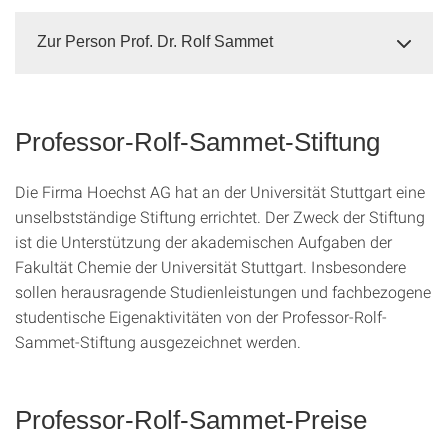
Zur Person Prof. Dr. Rolf Sammet
Professor-Rolf-Sammet-Stiftung
Die Firma Hoechst AG hat an der Universität Stuttgart eine
unselbstständige Stiftung errichtet. Der Zweck der Stiftung
ist die Unterstützung der akademischen Aufgaben der
Fakultät Chemie der Universität Stuttgart. Insbesondere
sollen herausragende Studienleistungen und fachbezogene
studentische Eigenaktivitäten von der Professor-Rolf-
Sammet-Stiftung ausgezeichnet werden.
Professor-Rolf-Sammet-Preise