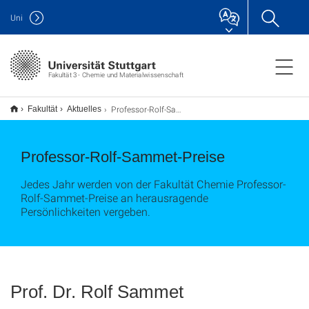
Uni
Fakultät 3 - Chemie und Materialwissenschaft
Professor-Rolf-Sammet-Preise
Fakultät
Aktuelles
Professor-Rolf-Sammet-Preise
Jedes Jahr werden von der Fakultät Chemie Professor-
Rolf-Sammet-Preise an herausragende
Persönlichkeiten vergeben.
Prof. Dr. Rolf Sammet