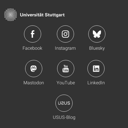
Facebook
Instagram
Bluesky
Mastodon
YouTube
LinkedIn
USUS-Blog