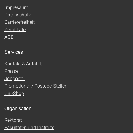
Impressum
Datenschutz
Barrierefreiheit
Zertifikate
AGB
Services
Kontakt & Anfahrt
Presse
Jobportal
Promotions- / Postdoc-Stellen
Uni-Shop
Organisation
Rektorat
Fakultäten und Institute