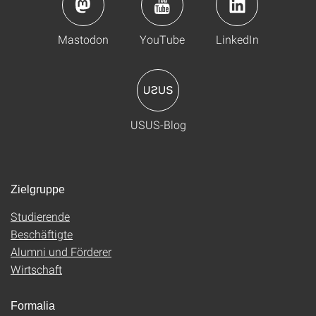
Mastodon
YouTube
LinkedIn
USUS-Blog
Zielgruppe
Studierende
Beschäftigte
Alumni und Förderer
Wirtschaft
Formalia