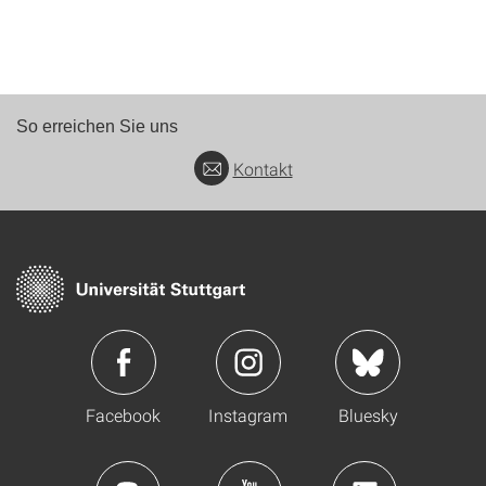
So erreichen Sie uns
Kontakt
Facebook
Instagram
Bluesky