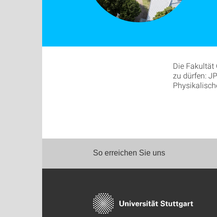
Die Fakultät
zu dürfen: J
Physikalisch
So erreichen Sie uns