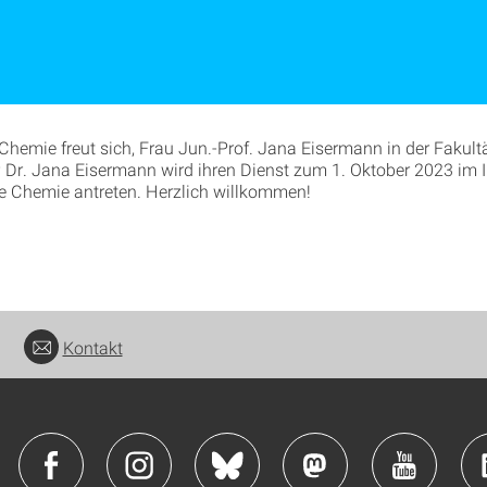
 Chemie freut sich, Frau Jun.-Prof. Jana Eisermann in der Fakul
P Dr. Jana Eisermann wird ihren Dienst zum 1. Oktober 2023 im In
e Chemie antreten. Herzlich willkommen!
Kontakt