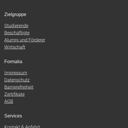
Zielgruppe
Studierende
Beschäftigte
Alumni und Förderer
Wirtschaft
Formalia
Impressum
Datenschutz
Barrierefreiheit
Zertifikate
AGB
Services
Kontakt & Anfahrt