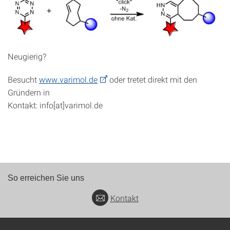
Neugierig?
Besucht
www.varimol.de
oder tretet direkt mit den
Gründern in
Kontakt: info[at]varimol.de
So erreichen Sie uns
Kontakt