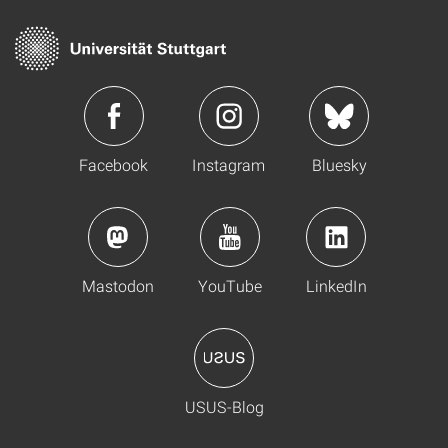
Facebook
Instagram
Bluesky
Mastodon
YouTube
LinkedIn
USUS-Blog