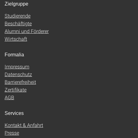
Zielgruppe
Studierende
Beschäftigte
Alumni und Förderer
Wirtschaft
Formalia
Impressum
Datenschutz
Barrierefreiheit
Zertifikate
AGB
Services
Kontakt & Anfahrt
Presse