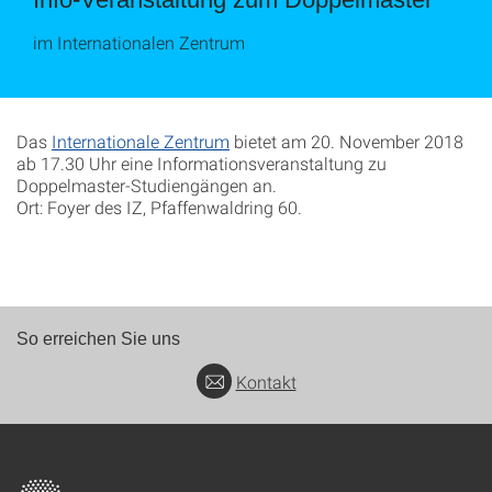
im Internationalen Zentrum
Das
Internationale Zentrum
bietet am 20. November 2018
ab 17.30 Uhr eine Informationsveranstaltung zu
Doppelmaster-Studiengängen an.
Ort: Foyer des IZ, Pfaffenwaldring 60.
So erreichen Sie uns
Kontakt