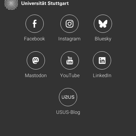
Facebook
Instagram
Bluesky
Mastodon
YouTube
LinkedIn
USUS-Blog