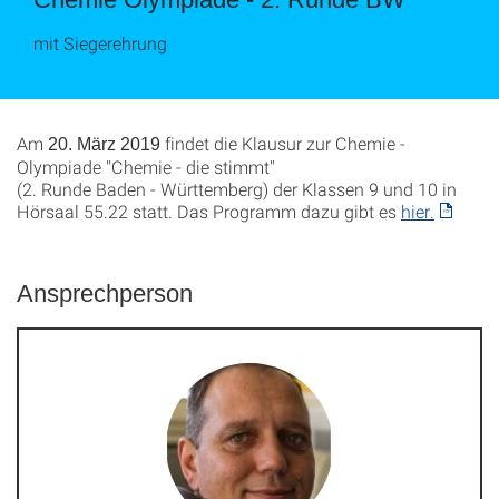
mit Siegerehrung
Am
findet die Klausur zur Chemie -
20. März 2019
Olympiade "Chemie - die stimmt"
(2. Runde Baden - Württemberg) der Klassen 9 und 10 in
Hörsaal 55.22 statt. Das Programm dazu gibt es
hier.
Ansprechperson