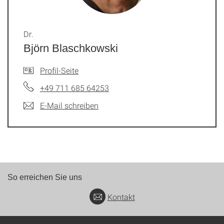
Dr.
Björn Blaschkowski
Profil-Seite
+49 711 685 64253
E-Mail schreiben
So erreichen Sie uns
Kontakt