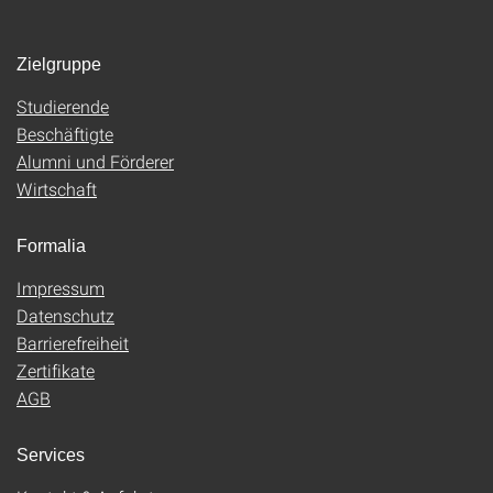
Zielgruppe
Studierende
Beschäftigte
Alumni und Förderer
Wirtschaft
Formalia
Impressum
Datenschutz
Barrierefreiheit
Zertifikate
AGB
Services