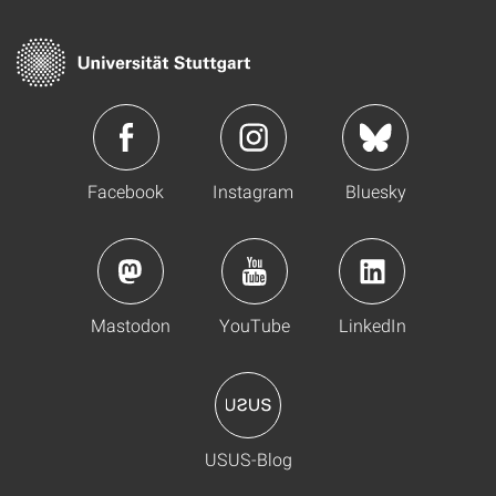
Facebook
Instagram
Bluesky
Mastodon
YouTube
LinkedIn
USUS-Blog