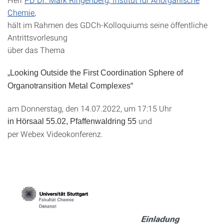
Chemie
,
hält im Rahmen des GDCh-Kolloquiums seine öffentliche
Antrittsvorlesung
über das Thema
„Looking Outside the First Coordination Sphere of
Organotransition Metal Complexes“
am Donnerstag, den 14.07.2022, um 17:15 Uhr
und
in Hörsaal 55.02, Pfaffenwaldring 55
per Webex Videokonferenz.