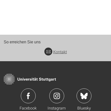
So erreichen Sie uns
Kontakt
Facebook
Instagram
Bluesky