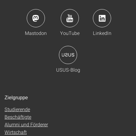
Mastodon
YouTube
LinkedIn
USUS-Blog
Zielgruppe
Studierende
Beschäftigte
Alumni und Förderer
Wirtschaft