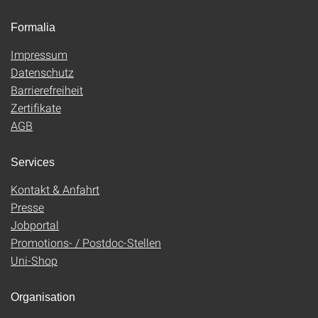
Formalia
Impressum
Datenschutz
Barrierefreiheit
Zertifikate
AGB
Services
Kontakt & Anfahrt
Presse
Jobportal
Promotions- / Postdoc-Stellen
Uni-Shop
Organisation