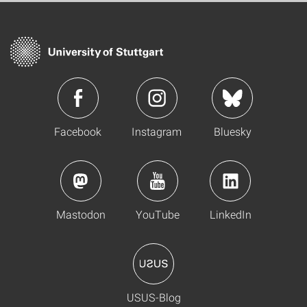
Facebook
Instagram
Bluesky
Mastodon
YouTube
LinkedIn
USUS-Blog