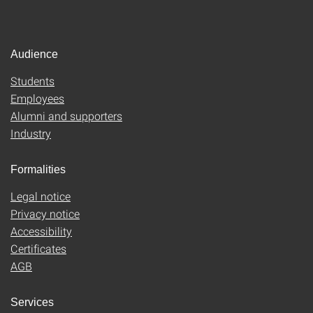
Audience
Students
Employees
Alumni and supporters
Industry
Formalities
Legal notice
Privacy notice
Accessibility
Certificates
AGB
Services