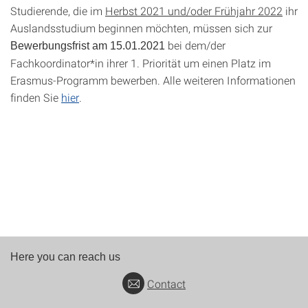
Studierende, die im
Herbst 2021 und/oder Frühjahr 2022
ihr
Auslandsstudium beginnen möchten, müssen sich zur
bei dem/der
Bewerbungsfrist am 15.01.2021
Fachkoordinator*in ihrer 1. Priorität um einen Platz im
Erasmus-Programm bewerben. Alle weiteren Informationen
finden Sie
hier
.
Here you can reach us
Contact