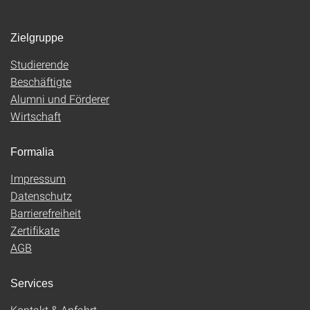
Zielgruppe
Studierende
Beschäftigte
Alumni und Förderer
Wirtschaft
Formalia
Impressum
Datenschutz
Barrierefreiheit
Zertifikate
AGB
Services
Kontakt & Anfahrt