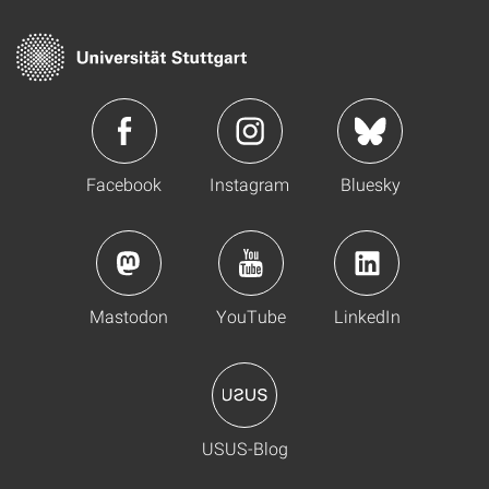
Facebook
Instagram
Bluesky
Mastodon
YouTube
LinkedIn
USUS-Blog