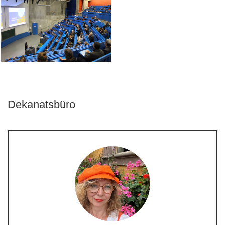
Dekanatsbüro