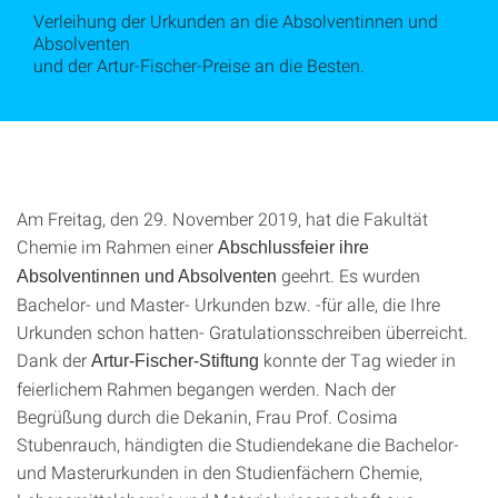
Verleihung der Urkunden an die Absolventinnen und
Absolventen
und der Artur-Fischer-Preise an die Besten.
Am Freitag, den 29. November 2019, hat die Fakultät
Chemie im Rahmen einer
Abschlussfeier ihre
geehrt. Es wurden
Absolventinnen und Absolventen
Bachelor- und Master- Urkunden bzw. -für alle, die Ihre
Urkunden schon hatten- Gratulationsschreiben überreicht.
Dank der
konnte der Tag wieder in
Artur-Fischer-Stiftung
feierlichem Rahmen begangen werden. Nach der
Begrüßung durch die Dekanin, Frau Prof. Cosima
Stubenrauch, händigten die Studiendekane die Bachelor-
und Masterurkunden in den Studienfächern Chemie,