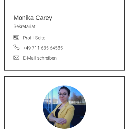
Monika Carey
Sekretariat
Profil-Seite
+49 711 685 64585
E-Mail schreiben